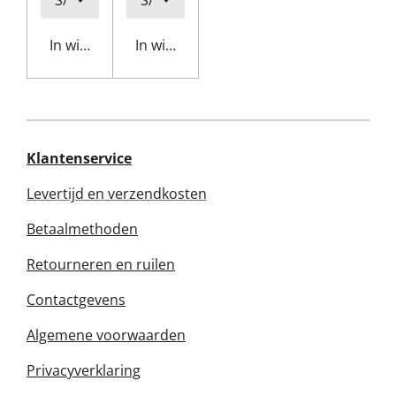
In winkelwagen
In winkelwagen
Klantenservice
Levertijd en verzendkosten
Betaalmethoden
Retourneren en ruilen
Contactgevens
Algemene voorwaarden
Privacyverklaring