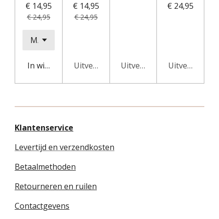
€ 14,95
€ 14,95
€ 24,95
€ 24,95
€ 24,95
In winkelwagen
Uitverkocht
Uitverkocht
Uitverkocht
Klantenservice
Levertijd en verzendkosten
Betaalmethoden
Retourneren en ruilen
Contactgevens