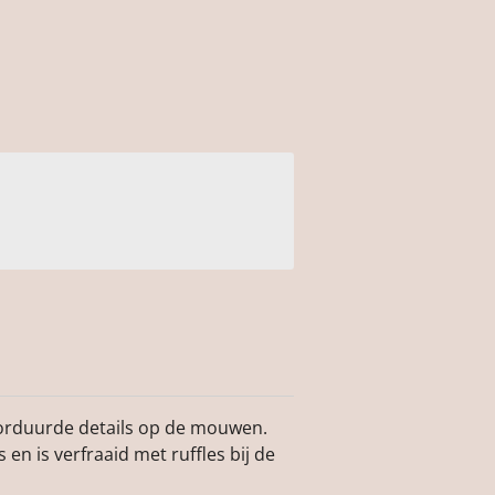
orduurde details op de mouwen.
en is verfraaid met ruffles bij de