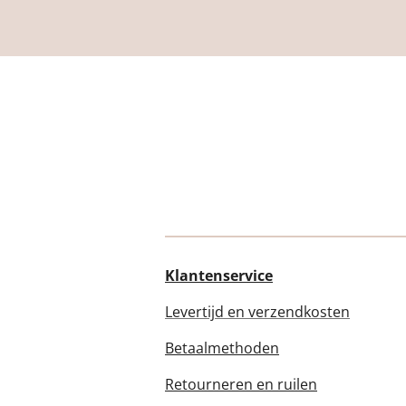
Klantenservice
Levertijd en verzendkosten
Betaalmethoden
Retourneren en ruilen