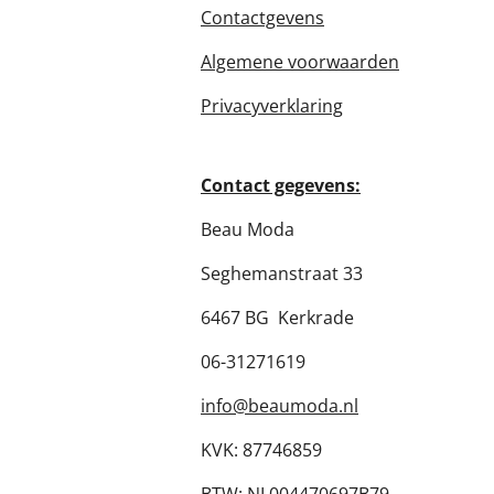
Contactgevens
Algemene voorwaarden
Privacyverklaring
Contact gegevens:
Beau Moda
Seghemanstraat 33
6467 BG Kerkrade
06-31271619
info@beaumoda.nl
KVK: 87746859