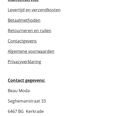
Levertijd en verzendkosten
Betaalmethoden
Retourneren en ruilen
Contactgevens
Algemene voorwaarden
Privacyverklaring
Contact gegevens:
Beau Moda
Seghemanstraat 33
6467 BG Kerkrade