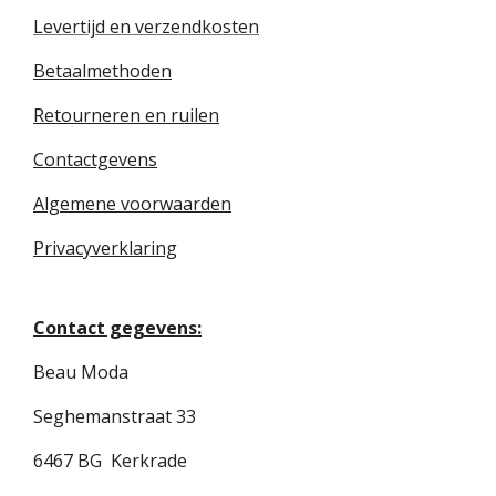
Levertijd en verzendkosten
Betaalmethoden
Retourneren en ruilen
Contactgevens
Algemene voorwaarden
Privacyverklaring
Contact gegevens:
Beau Moda
Seghemanstraat 33
6467 BG Kerkrade