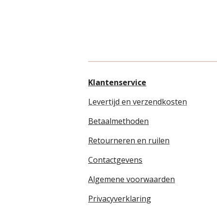
Klantenservice
Levertijd en verzendkosten
Betaalmethoden
Retourneren en ruilen
Contactgevens
Algemene voorwaarden
Privacyverklaring