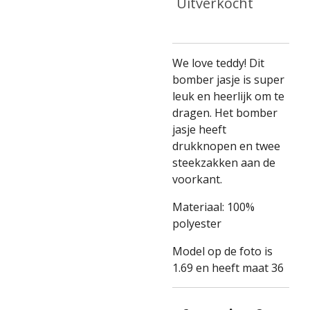
Uitverkocht
We love teddy! Dit
bomber jasje is super
leuk en heerlijk om te
dragen. Het bomber
jasje heeft
drukknopen en twee
steekzakken aan de
voorkant.
Materiaal: 100%
polyester
Model op de foto is
1.69 en heeft maat 36