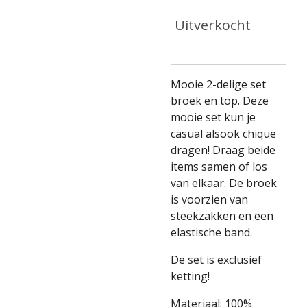
Uitverkocht
Mooie 2-delige set
broek en top. Deze
mooie set kun je
casual alsook chique
dragen! Draag beide
items samen of los
van elkaar. De broek
is voorzien van
steekzakken en een
elastische band.
De set is exclusief
ketting!
Materiaal: 100%